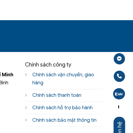
Chính sách công ty
í Minh
Chính sách vận chuyển, giao
Bình
hàng
Chính sách thanh toán
Chính sách hỗ trợ bảo hành
-
Chính sách bảo mật thông tin
Liên hệ