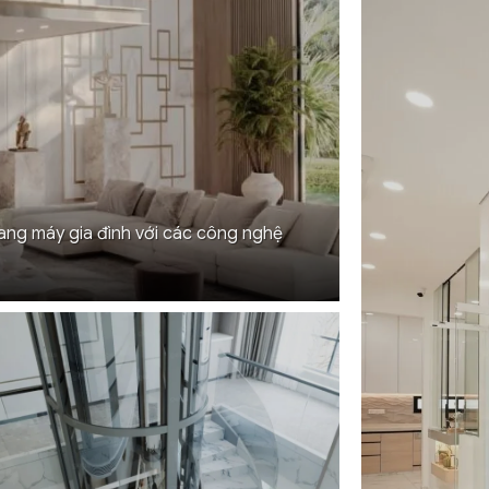
ang máy gia đình với các công nghệ