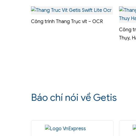
Công trình Thang Trục vít – OCR
Công tr
Thụy, H
Báo chí nói về Getis