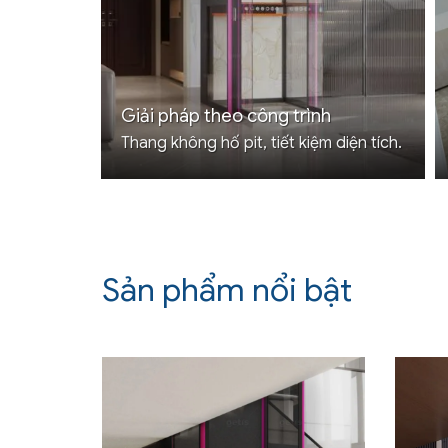
Giải pháp theo công trình
Thang không hố pit, tiết kiệm diện tích.
Sản phẩm nổi bật