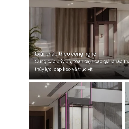
Giải pháp theo công nghệ
Cung cấp đầy đủ, toàn diện các giải pháp th
thủy lực, cáp kéo và trục vít