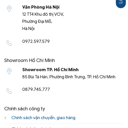
Văn Phòng Hà Nội
12 TT4 Khu đô thị VOV,
Phường Đại Mỗ,
Hà Nội
0972.597.579
Showroom Hồ Chí Minh
Showroom TP. Hồ Chí Minh
85 Bùi Tá Hán, Phường Bình Trưng, TP. Hồ Chí Minh
0879.745.777
Chính sách công ty
Chính sách vận chuyển, giao hàng