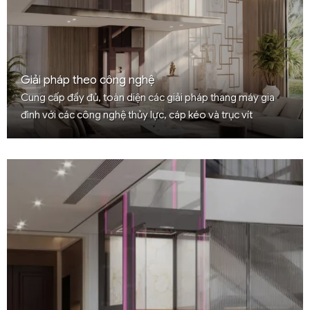
Giải pháp theo công nghệ
Cung cấp đầy đủ, toàn diện các giải pháp thang máy gia
đình với các công nghệ thủy lực, cáp kéo và trục vít