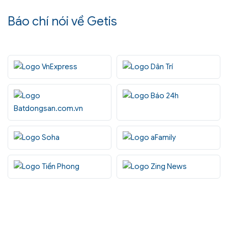
Báo chí nói về Getis