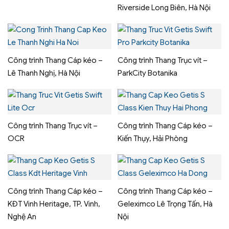
Riverside Long Biên, Hà Nội
Công trình Thang Cáp kéo –
Công trình Thang Trục vít –
Lê Thanh Nghị, Hà Nội
ParkCity Botanika
Công trình Thang Trục vít –
Công trình Thang Cáp kéo –
OCR
Kiến Thụy, Hải Phòng
Công trình Thang Cáp kéo –
Công trình Thang Cáp kéo –
KĐT Vinh Heritage, TP. Vinh,
Geleximco Lê Trọng Tấn, Hà
Nghệ An
Nội