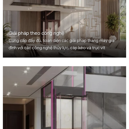
Giải pháp theo công nghệ
Cung cấp đầy đủ, toàn diện các giải pháp thang máy gia
đình với các công nghệ thủy lực, cáp kéo và trục vít