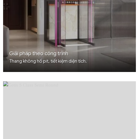
Giải pháp theo công trình
Thang không hố pit, tiết kiệm diện tích.