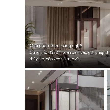
Giải pháp theo công nghệ
Cung cấp đầy đủ, toàn diện các giải pháp th
thủy lực, cáp kéo và trục vít