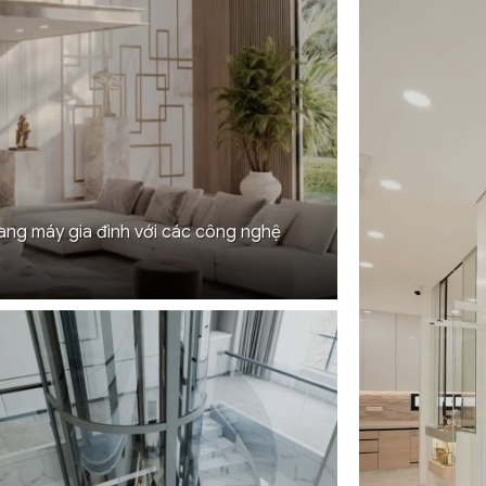
ang máy gia đình với các công nghệ