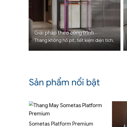
Giải pháp theo công trình
Thang không hố pit, tiết kiệm diện tích.
Sản phẩm nổi bật
Sometas Platform Premium