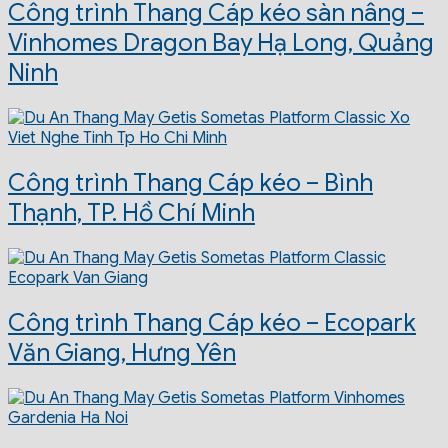
Công trình Thang Cáp kéo sàn nâng –
Vinhomes Dragon Bay Hạ Long, Quảng
Ninh
Công trình Thang Cáp kéo – Bình
Thạnh, TP. Hồ Chí Minh
Công trình Thang Cáp kéo – Ecopark
Văn Giang, Hưng Yên