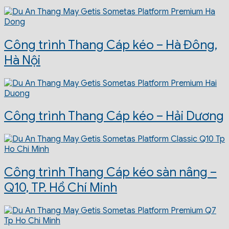
Công trình Thang Cáp kéo – Hà Đông,
Hà Nội
Công trình Thang Cáp kéo – Hải Dương
Công trình Thang Cáp kéo sàn nâng –
Q10, TP. Hồ Chí Minh