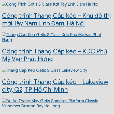
Công trình Thang Cáp kéo – Khu đô thị
mới Tây Nam Linh Đàm, Hà Nội
Công trình Thang Cáp kéo – KDC Phú
Mỹ Vạn Phát Hưng
Công trình Thang Cáp kéo – Lakeview
city, Q2, TP. Hồ Chí Minh