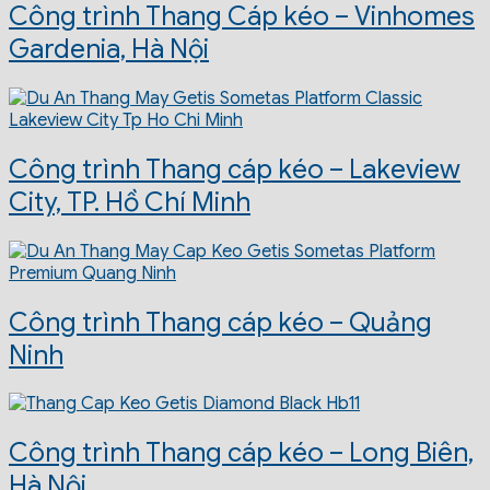
Công trình Thang Cáp kéo – Vinhomes
Gardenia, Hà Nội
Công trình Thang cáp kéo – Lakeview
City, TP. Hồ Chí Minh
Công trình Thang cáp kéo – Quảng
Ninh
Công trình Thang cáp kéo – Long Biên,
Hà Nội