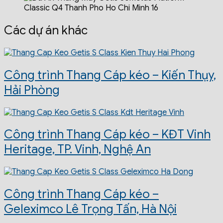
Các dự án khác
Công trình Thang Cáp kéo – Kiến Thụy,
Hải Phòng
Công trình Thang Cáp kéo – KĐT Vinh
Heritage, TP. Vinh, Nghệ An
Công trình Thang Cáp kéo –
Geleximco Lê Trọng Tấn, Hà Nội