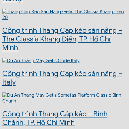
Công trình Thang Cáp kéo sàn nâng –
The Classia Khang Điền, TP. Hồ Chí
Minh
Công trình Thang Cáp kéo sàn nâng –
Italy
Công trình Thang Cáp kéo – Bình
Chánh, TP. Hồ Chí Minh