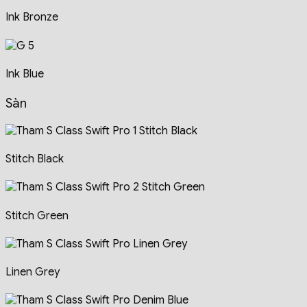
Ink Bronze
Ink Blue
Sàn
Stitch Black
Stitch Green
Linen Grey