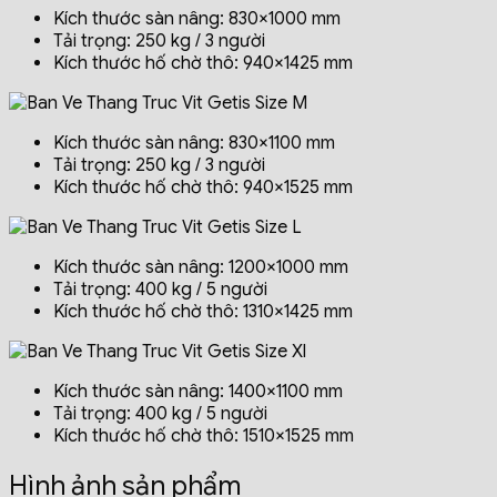
Kích thước sàn nâng: 830×1000 mm
Tải trọng: 250 kg / 3 người
Kích thước hố chờ thô: 940×1425 mm
Kích thước sàn nâng: 830×1100 mm
Tải trọng: 250 kg / 3 người
Kích thước hố chờ thô: 940×1525 mm
Kích thước sàn nâng: 1200×1000 mm
Tải trọng: 400 kg / 5 người
Kích thước hố chờ thô: 1310×1425 mm
Kích thước sàn nâng: 1400×1100 mm
Tải trọng: 400 kg / 5 người
Kích thước hố chờ thô: 1510×1525 mm
Hình ảnh sản phẩm