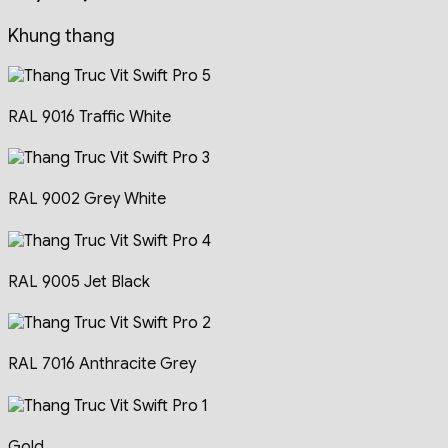
Khung thang
RAL 9016 Traffic White
RAL 9002 Grey White
RAL 9005 Jet Black
RAL 7016 Anthracite Grey
Gold