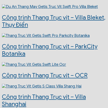
Công trình Thang Trục vít – Villa Bleket,
Thụy Điển
Công trình Thang Trục vít – ParkCity
Botanika
Công trình Thang Trục vít – OCR
Công trình Thang Trục vít – Villa
Shanghai