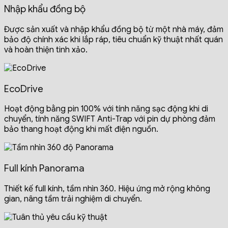
Nhập khẩu đồng bộ
Được sản xuất và nhập khẩu đồng bộ từ một nhà máy, đảm
bảo độ chính xác khi lắp ráp, tiêu chuẩn kỹ thuật nhất quán
và hoàn thiện tinh xảo.
EcoDrive
Hoạt động bằng pin 100% với tính năng sạc động khi di
chuyển, tính năng SWIFT Anti-Trap với pin dự phòng đảm
bảo thang hoạt động khi mất điện nguồn
.
Full kính Panorama
Thiết kế full kính, tầm nhìn 360. Hiệu ứng mở rộng không
gian, nâng tầm trải nghiệm di chuyển.