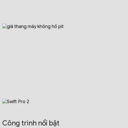
Công trình nổi bật