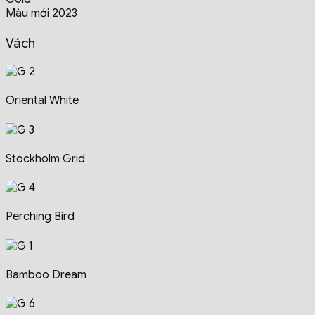
Màu mới 2023
Vách
Oriental White
Stockholm Grid
Perching Bird
Bamboo Dream