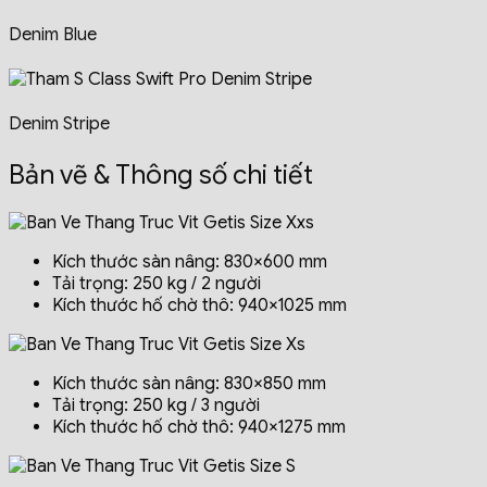
Denim Blue
Denim Stripe
Bản vẽ & Thông số chi tiết
Kích thước sàn nâng: 830×600 mm
Tải trọng: 250 kg / 2 người
Kích thước hố chờ thô: 940×1025 mm
Kích thước sàn nâng: 830×850 mm
Tải trọng: 250 kg / 3 người
Kích thước hố chờ thô: 940×1275 mm