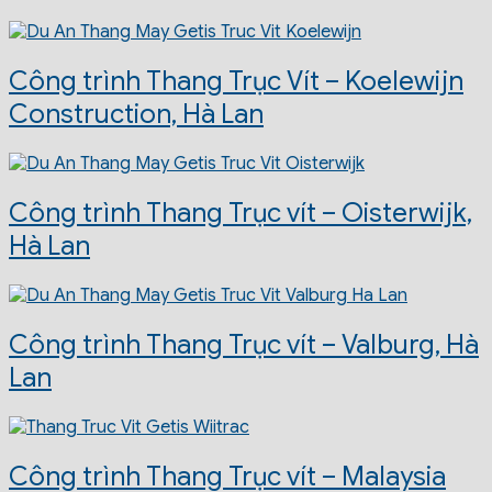
Công trình Thang Trục Vít – Koelewijn
Construction, Hà Lan
Công trình Thang Trục vít – Oisterwijk,
Hà Lan
Công trình Thang Trục vít – Valburg, Hà
Lan
Công trình Thang Trục vít – Malaysia