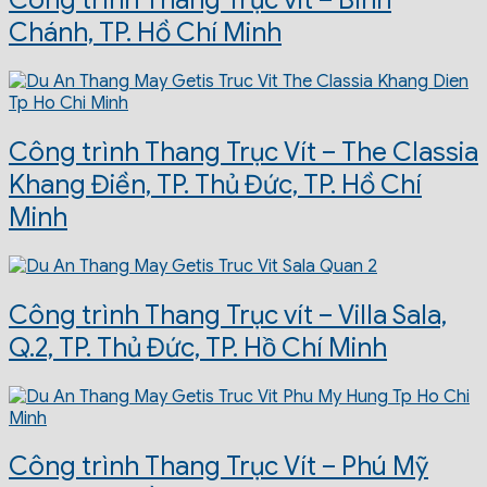
Chánh, TP. Hồ Chí Minh
Công trình Thang Trục Vít – The Classia
Khang Điền, TP. Thủ Đức, TP. Hồ Chí
Minh
Công trình Thang Trục vít – Villa Sala,
Q.2, TP. Thủ Đức, TP. Hồ Chí Minh
Công trình Thang Trục Vít – Phú Mỹ