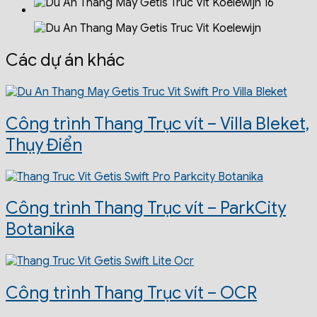
Các dự án khác
Công trình Thang Trục vít – Villa Bleket,
Thụy Điển
Công trình Thang Trục vít – ParkCity
Botanika
Công trình Thang Trục vít – OCR