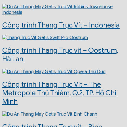
Công trình Thang Trục Vít – Indonesia
Công trình Thang Trục vít – Oostrum,
Hà Lan
Công trình Thang Trục Vít – The
Metropole Thủ Thiêm, Q.2, TP. Hồ Chí
Minh
Công trình Thang Trục vít – Bình