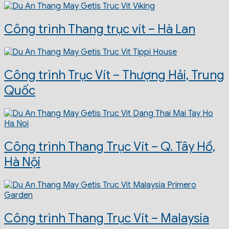
Công trình Thang trục vít – Hà Lan
Công trình Trục Vít – Thượng Hải, Trung
Quốc
Công trình Thang Trục Vít – Q. Tây Hồ,
Hà Nội
Công trình Thang Trục Vít – Malaysia