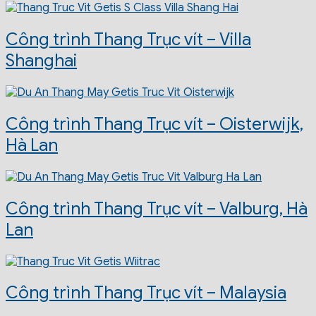
Công trình Thang Trục vít – Villa
Shanghai
Công trình Thang Trục vít – Oisterwijk,
Hà Lan
Công trình Thang Trục vít – Valburg, Hà
Lan
Công trình Thang Trục vít – Malaysia