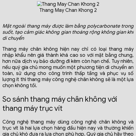
Thang May Chan Khong 2
Mặt ngoài thang máy được làm bằng polycarbonate trong
suốt, tạo cảm giác không gian thoáng rộng không gian khi
di chuyển
Thang máy chân không hiện nay chỉ có loại thang máy
nhập khẩu nên giá thành khá cao so với mặt bằng chung,
hơn nữa dịch vụ bảo dưỡng đi kèm còn hạn chế. Tuy nhiên,
nếu quý gia chủ mong muốn một phương tiện di chuyển an
toàn, sử dụng cho công trình thấp tầng và phục vụ số
lượng ít thì thang máy công nghệ chân không sẽ là một lựa
chọn không tồi.
So sánh thang máy chân không với
thang máy trục vít
Công nghệ thang máy dùng công nghệ chân không và
trục vít là hai lựa chọn hàng đầu hiện nay và thường khiến
gia chủ khó đưa ra lựa chọn phù hợp. Quý gia chủ hãy theo