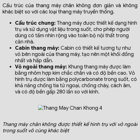
Cấu trúc của thang máy chân không đơn giản và không
khác biệt so với các loại thang máy truyền thống.
Cấu trúc chung:
Thang máy được thiết kế dạng hình
trụ và sử dụng vật liệu trong suốt, cho phép người
dùng có tầm nhìn rộng vào toàn bộ nội thất trong
căn nhà.
Cabin thang máy:
Cabin có thiết kế tương tự như
vỏ bên ngoài của thang máy, tạo nên một khối đồng
nhất và hấp dẫn.
Vỏ ngoài thang máy:
Khung thang máy được làm
bằng nhôm hợp kim chắc chắn và có độ bền cao. Vỏ
hình trụ được làm bằng polycarbonate trong suốt, có
khả năng chống tia tử ngoại, chống cháy, cách âm,
và có độ bền gấp 280 lần so với kính.
Thang máy chân không được thiết kế hình trụ với vỏ ngoài
trong suốt vô cùng khác biệt