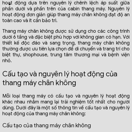
hoạt động dựa trên nguyên lý chênh lệch áp suất giữa
phần dưới và phần trên của cabin thang máy. Nguyên lý
hoạt động đơn giản giúp thang máy chân không đạt độ an
toàn cao và ít cần bảo trì.
Thang máy chân không được sử dụng cho các công trình
dưới 6 tầng và đặc biệt phù hợp với không gian có hạn. Với
thiết kế độc đáo và sang trọng, thang máy chân không
thường được ưu tiên lựa chọn để di chuyển và trang trí cho
biệt thự, shophouse, trung tâm thương mại và bệnh viện
nhỏ.
Cấu tạo và nguyên lý hoạt động của
thang máy chân không
Mỗi loại thang máy có cấu tạo và nguyên lý hoạt động
khác nhau nhằm mang lại trải nghiệm tốt nhất cho người
dùng. Dưới đây là một số thông tin về cấu tạo và nguyên lý
hoạt động của thang máy chân không:
Cấu tạo của thang máy chân không