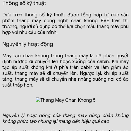
Thông số kỹ thuật
Dựa trên thông số kỹ thuật được tổng hợp từ các sản
phẩm thang máy công nghệ chân không PVE trên thị
trường, người sử dụng có thể lựa chọn mẫu thang máy phù
hợp với nhu cầu của mình.
Nguyên lý hoạt động
Máy tạo chân không trong thang máy là bộ phận quyết
định hướng di chuyển lên hoặc xuống của cabin. Khi máy
tạo áp suất không khí ở phía trên cabin và làm giảm áp
suất, thang máy sẽ di chuyển lên. Ngược lại, khi áp suất
tăng, thang máy sẽ di chuyển nhẹ nhàng xuống nơi có áp
suất thấp hơn.
Nguyên lý hoạt động của thang máy dùng chân không
không phức tạp nhưng lại mang đến hiệu quả cao