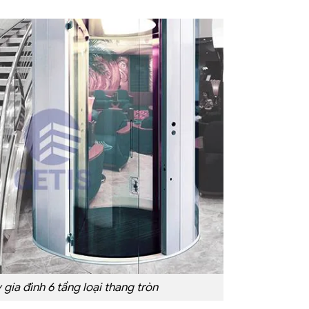
gia đình 6 tầng loại thang tròn