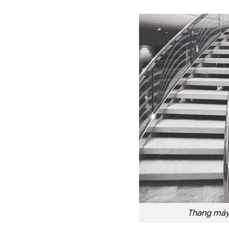
Thang máy 