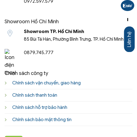
0972.597.579
-
Showroom Hồ Chí Minh
Showroom TP. Hồ Chí Minh
Liên hệ
85 Bùi Tá Hán, Phường Bình Trưng, TP. Hồ Chí Minh
0879.745.777
Chính sách công ty
Chính sách vận chuyển, giao hàng
Chính sách thanh toán
Chính sách hỗ trợ bảo hành
Chính sách bảo mật thông tin