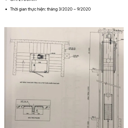
Thời gian thực hiện: tháng 3/2020 – 9/2020