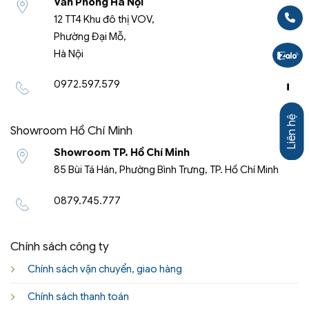
Văn Phòng Hà Nội
12 TT4 Khu đô thị VOV,
Phường Đại Mỗ,
Hà Nội
0972.597.579
-
Liên hệ
Showroom Hồ Chí Minh
Showroom TP. Hồ Chí Minh
85 Bùi Tá Hán, Phường Bình Trưng, TP. Hồ Chí Minh
0879.745.777
Chính sách công ty
Chính sách vận chuyển, giao hàng
Chính sách thanh toán