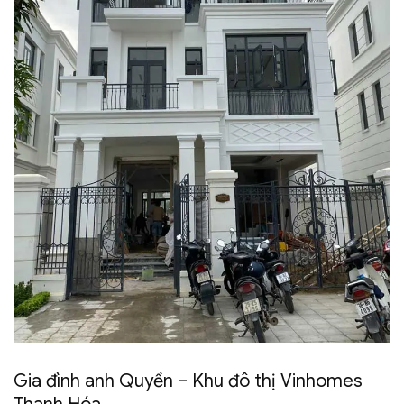
Gia đình anh Quyền – Khu đô thị Vinhomes