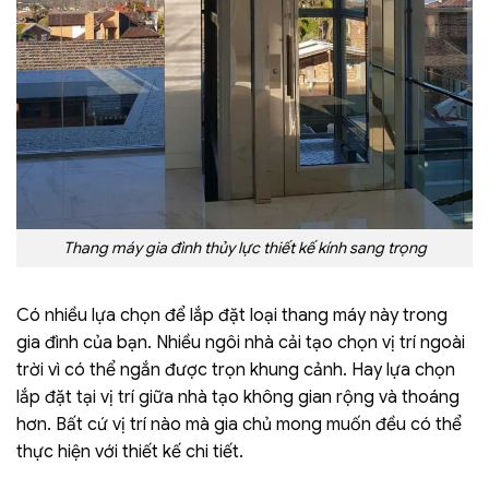
Thang máy gia đình thủy lực thiết kế kính sang trọng
Có nhiều lựa chọn để lắp đặt loại thang máy này trong
gia đình của bạn. Nhiều ngôi nhà cải tạo chọn vị trí ngoài
trời vì có thể ngắn được trọn khung cảnh. Hay lựa chọn
lắp đặt tại vị trí giữa nhà tạo không gian rộng và thoáng
hơn. Bất cứ vị trí nào mà gia chủ mong muốn đều có thể
thực hiện với thiết kế chi tiết.