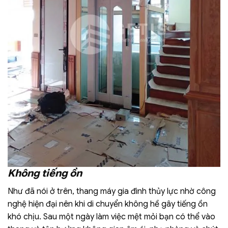
Không tiếng ồn
Như đã nói ở trên, thang máy gia đình thủy lực nhờ công
nghệ hiện đại nên khi di chuyển không hề gây tiếng ồn
khó chịu.
Sau một ngày làm việc mệt mỏi bạn có thể vào