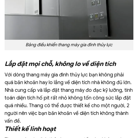
Bảng điều khiển thang máy gia đình thủy lực
Lắp đặt mọi chỗ, không lo về diện tích
Với dòng thang máy gia đình thủy lực bạn không phải
quá băn khoăn hay lo lắng về diện tích nhà không đủ lớn.
Nhà cung cấp và lắp đặt thang máy đo đạc kỹ lưỡng, tính
toán diện tích hố pit rất nhỏ không tốn công sức lắp đặt
quá nhiều.
Thang có thể được thiết kế cho một người, 2
người nên việc bạn băn khoăn về diện tích không thành
vấn đề.
Thiết kế linh hoạt