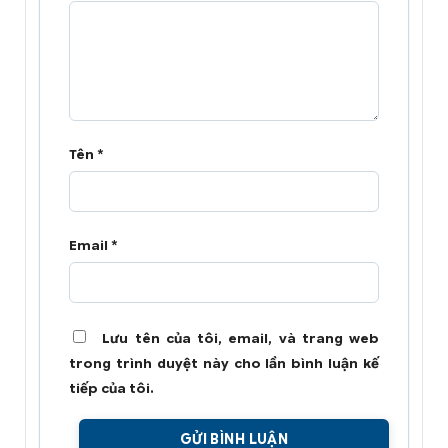
Tên
*
Email
*
Lưu tên của tôi, email, và trang web
trong trình duyệt này cho lần bình luận kế
tiếp của tôi.