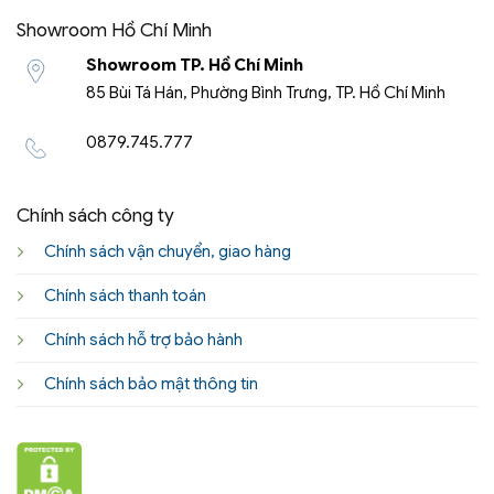
Showroom Hồ Chí Minh
Showroom TP. Hồ Chí Minh
85 Bùi Tá Hán, Phường Bình Trưng, TP. Hồ Chí Minh
0879.745.777
Chính sách công ty
Chính sách vận chuyển, giao hàng
Chính sách thanh toán
Chính sách hỗ trợ bảo hành
Chính sách bảo mật thông tin