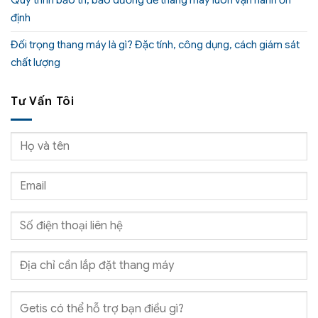
định
Đối trọng thang máy là gì? Đặc tính, công dụng, cách giám sát
chất lượng
Tư Vấn Tôi