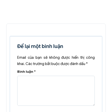
Để lại một bình luận
Email của bạn sẽ không được hiển thị công
khai.
Các trường bắt buộc được đánh dấu
*
Bình luận
*