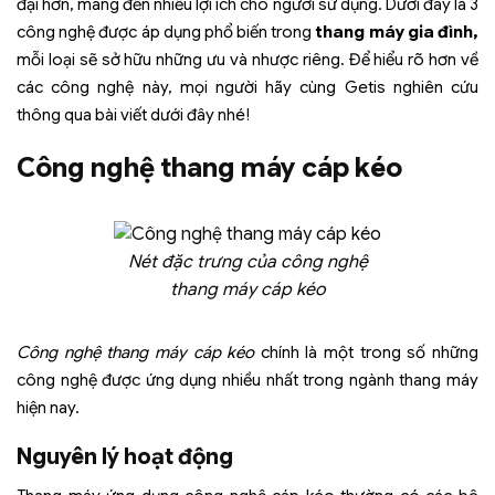
đại hơn, mang đến nhiều lợi ích cho người sử dụng. Dưới đây là 3
công nghệ được áp dụng phổ biến trong
thang máy gia đình,
mỗi loại sẽ sở hữu những ưu và nhược riêng. Để hiểu rõ hơn về
các công nghệ này, mọi người hãy cùng Getis nghiên cứu
thông qua bài viết dưới đây nhé!
Công nghệ thang máy cáp kéo
Nét đặc trưng của công nghệ
thang máy cáp kéo
Công nghệ thang máy cáp kéo
chính là một trong số những
công nghệ được ứng dụng nhiều nhất trong ngành thang máy
hiện nay.
Nguyên lý hoạt động