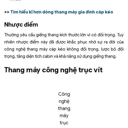
>>
Tìm hiểu kĩ hơn dòng thang máy gia đình cáp kéo
Nhược điểm
Thường yêu cầu giếng thang kích thước lớn vì có đối trọng. Tuy
nhiên nhược điểm này đã được khắc phục nhờ sự ra đời của
công nghệ thang máy cáp kéo không đối trọng, lược bỏ đối
trọng, tăng diện tích cabin và khả năng sử dụng giếng thang.
Thang máy công nghệ trục vít
Công
nghệ
thang
máy
trục