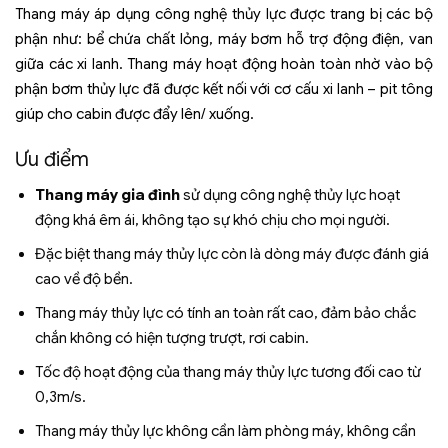
Thang máy áp dụng công nghệ thủy lực được trang bị các bộ
phận như: bể chứa chất lỏng, máy bơm hỗ trợ động điện, van
giữa các xi lanh. Thang máy hoạt động hoàn toàn nhờ vào bộ
phận bơm thủy lực đã được kết nối với cơ cấu xi lanh – pit tông
giúp cho cabin được đẩy lên/ xuống.
Ưu điểm
Thang máy gia đình
sử dụng công nghệ thủy lực hoạt
động khá êm ái, không tạo sự khó chịu cho mọi người.
Đặc biệt thang máy thủy lực còn là dòng máy được đánh giá
cao về độ bền.
Thang máy thủy lực có tính an toàn rất cao, đảm bảo chắc
chắn không có hiện tượng trượt, rơi cabin.
Tốc độ hoạt động của thang máy thủy lực tương đối cao từ
0,3m/s.
Thang máy thủy lực không cần làm phòng máy, không cần