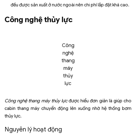
đều được sản xuất ở nước ngoài nên chi phí lắp đặt khá cao.
Công nghệ thủy lực
Công
nghệ
thang
máy
thủy
lực
Công nghệ thang máy thủy lực
được hiểu đơn giản là giúp cho
cabin thang máy chuyển động lên xuống nhờ hệ thống bơm
thủy lực.
Nguyên lý hoạt động