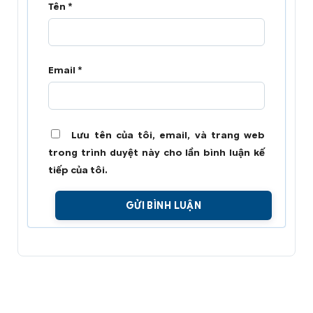
Tên
*
Email
*
Lưu tên của tôi, email, và trang web
trong trình duyệt này cho lần bình luận kế
tiếp của tôi.